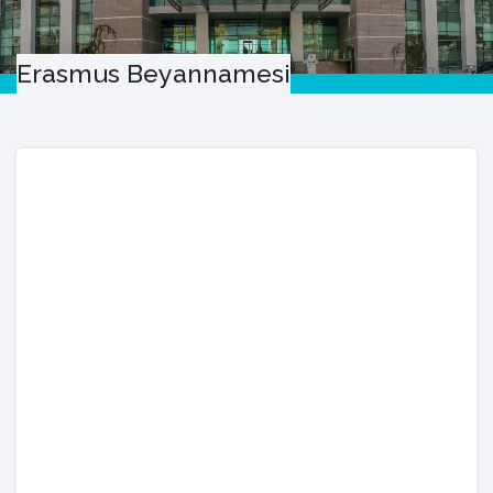
Erasmus Beyannamesi